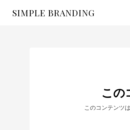
SIMPLE BRANDING
この
このコンテンツは