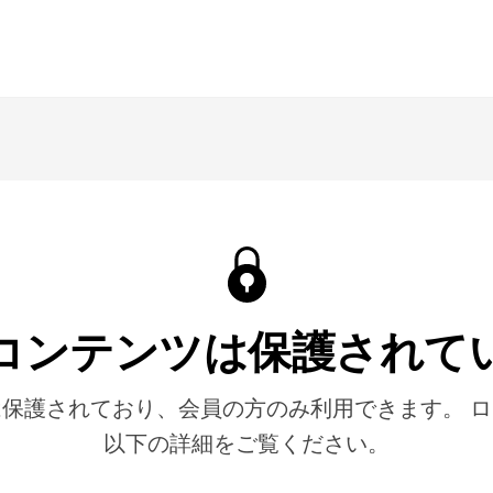
コンテンツは保護されて
保護されており、会員の方のみ利用できます。 
以下の詳細をご覧ください。