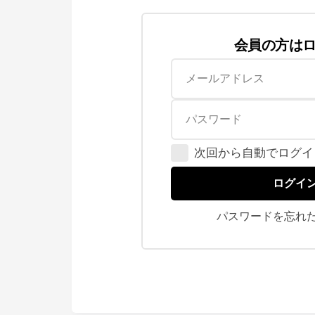
会員の方は
次回から自動でログイ
ログイ
パスワードを忘れ