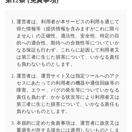
第12条 (免責事項)
運営者は、利用者が本サービスの利用を通じて
得た情報等（提供情報を含みますがこれに限り
ません）の正確性、適法性、安全性、特定の目
的への適合性、期待への合致性等についていか
なる保証も行わず、これらに起因して利用者又
は第三者に生じた損害について、いかなる責任
も負わないものとします。
運営者は、運営サイト又は指定ツールへのアク
セスにあたっての利用者の機器や通信回線等の
障害、エラー、バグの発生等についていかなる
責任も負わず、かかる状況等により利用者又は
第三者に生じた損害について、いかなる責任も
負わないものとします。
本規約に定めた免責事項は、運営者に故意又は
重過失が存する場合には適用しないものとしま