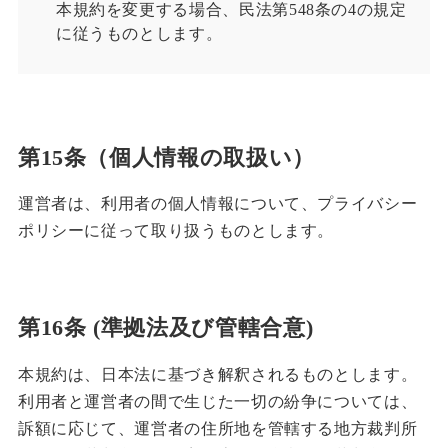
本規約を変更する場合、民法第548条の4の規定
に従うものとします。
第15条（個人情報の取扱い）
運営者は、利用者の個人情報について、プライバシー
ポリシーに従って取り扱うものとします。
第16条 (準拠法及び管轄合意)
本規約は、日本法に基づき解釈されるものとします。
利用者と運営者の間で生じた一切の紛争については、
訴額に応じて、運営者の住所地を管轄する地方裁判所