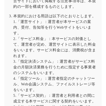
営サイトにおいて掲載する注意事項等は、本規
約の一部を構成するものとします。
本規約における用語は以下のとおりとします。
1.「運営サイト」：運営者が本サービスの案
内、受付、告知等を行うWebサイトをいいま
す。
2.「サービス料金」：本サービスの対価とし
て、運営者が定め、運営サイトに表示した料金
をいいます。サービス料金には、消費税が含ま
れます。
3.「指定決済システム」：運営者がサービス料
金の月額決済業務を行うために指定する事業者
のシステムをいいます。
4.「指定ツール」：運営者指定のチャットツー
ル、Web会議システム、ファイルストレージ等
をいいます。
5.「サービス契約」：運営者と利用者との間に
成立する本サービスに関する契約をいいます。