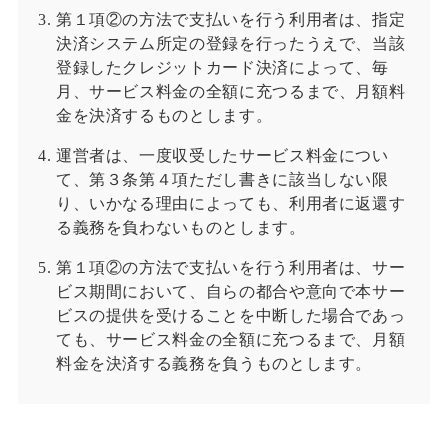
第１項②の方法で支払いを行う利用者は、指定
決済システム所定の登録を行ったうえで、当該
登録したクレジットカード決済によって、毎
月、サービス料金の全額に充つるまで、月額料
金を決済するものとします。
運営者は、一度収受したサービス料金につい
て、第３条第４項ただし書きに該当しない限
り、いかなる理由によっても、利用者に返還す
る義務を負わないものとします。
第１項②の方法で支払いを行う利用者は、サー
ビス期間において、自らの都合や意向で本サー
ビスの提供を受けることを中断した場合であっ
ても、サービス料金の全額に充つるまで、月額
料金を決済する義務を負うものとします。