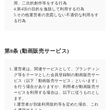
用、二次的創作等をする行為
4.第4項の目的を逸脱して利用する行為
5.その他運営者の意図しない不適切な利用をす
る行為
第8条 (動画販売サービス)
運営者は、関連サービスとして、ブランディン
グ等をテーマとした会員登録制の動画販売サー
ビス（以下「動画販売サービス」といいます）
を行う場合がありますが、利用者が動画販売サ
ービスを利用する場合は、以下に従うものとし
ます。
1.運営者が別途利用規約等を定めた場合、これ