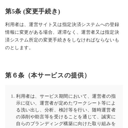
第5条 (変更手続き)
利用者は、運営サイト又は指定決済システムへの登録
情報に変更がある場合、遅滞なく、運営者又は指定決
済システム所定の変更手続きをしなければならないも
のとします。
第６条（本サービスの提供）
利用者は、サービス期間において、運営者の指
示に従い、運営者が定めたワークシート等によ
る洗い出し、分析、検討等を行い、随時運営者
の添削や助言等を受けることを通じて、誠実に
自らのブランディング構築に向けた取り組みを