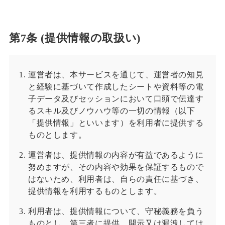
第7条 (提供情報の取扱い)
運営者は、本サービスを通じて、運営者の知見
と経験に基づいて作成したシートや資料等の電
子データ及びセッションにおいて口頭で伝達す
るスキル及びノウハウ等の一切の情報（以下
「提供情報」といいます）を利用者に提供する
ものとします。
運営者は、提供情報の内容が有益であるように
努めますが、その内容や効果を保証するもので
はないため、利用者は、自らの責任に基づき、
提供情報を利用するものとします。
利用者は、提供情報について、守秘義務を負う
ものとし、第三者に提供、開示又は漏洩しては