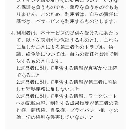
ンディング構築及びその効果について、いかな
る保証を負うものでも、義務を負うものでもあ
りません。このため、利用者は、自らの責任に
基づき、本サービスを利用するものとします。
利用者は、本サービスの提供を受けるにあたっ
て、以下を表明かつ保証するものとし、これら
に反したことによる第三者とのトラブル、紛
議、紛争等については、自らの責任と費用で解
決するものとします。
1.運営者に対して申告する情報が真実かつ正確
であること
2.運営者に対して申告する情報が第三者に誓約
した守秘義務に反しないこと
3.運営者に対して申告する情報、ワークシート
への記載内容、制作する成果物等が第三者の著
作権、商標権、肖像権、プライバシー権、その
他一切の権利を侵害していないこと