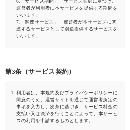
6.「サービス期間」：サービス契約に基づき、
運営者が利用者に本サービスを提供する期間を
いいます。
7.「関連サービス」：運営者が本サービスに関
連するサービスとして別途提供するサービスを
いいます。
第3条（サービス契約）
利用者は、本規約及びプライバシーポリシーに
同意のうえ、運営サイトを通じて運営者所定の
事項を入力し、次条に基づき、サービス料金の
支払い又は決済を行うことによって、本サービ
スの利用を申請するものとします。