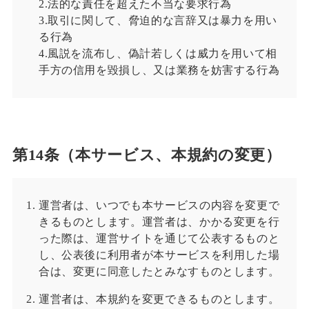
2.法的な責任を超えた不当な要求行為
3.取引に関して、脅迫的な言辞又は暴力を用い
る行為
4.風説を流布し、偽計若しくは威力を用いて相
手方の信用を毀損し、又は業務を妨害する行為
第14条（本サービス、本規約の変更）
運営者は、いつでも本サービスの内容を変更で
きるものとします。運営者は、かかる変更を行
った際は、運営サイトを通じて公表するものと
し、公表後に利用者が本サービスを利用した場
合は、変更に同意したとみなすものとします。
運営者は、本規約を変更できるものとします。