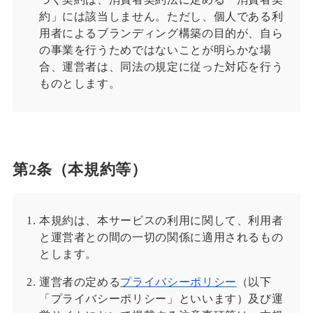
約」には該当しません。ただし、個人である利
用者によるブランディング構築の目的が、自ら
の事業を行うためではないことが明らかな場
合、運営者は、同法の規定に従った対応を行う
ものとします。
第2条（本規約等）
本規約は、本サービスの利用に関して、利用者
と運営者との間の一切の関係に適用されるもの
とします。
運営者の定める
プライバシーポリシー
（以下
「プライバシーポリシー」といいます）及び運