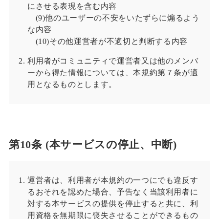
にさせる表現を含む内容
(9)他のユーザーの不安をいたずらに煽るよう
な内容
(10)その他運営者が不適切と判断する内容
利用者がコミュニティで運営者又は他のメンバ
ーから得た情報については、本規約第７条が適
用となるものとします。
第10条 (本サービスの停止、中断)
運営者は、利用者が本規約の一つにでも違反す
るおそれを認めた場合、予告なく当該利用者に
対する本サービスの提供を停止すると共に、利
用資格を無期限に喪失させることができるもの