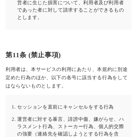
営者に生じた損害について、利用者及び利用者
であった者に対して請求することができるもの
とします。
第11条 (禁止事項)
利用者は、本サービスの利用にあたり、本規約に別途
定めた行為のほか、以下の各号に該当する行為をして
はならないものとします。
セッションを直前にキャンセルをする行為
運営者に対する暴言、誹謗中傷、嫌がらせ、ハ
ラスメント行為、ストーカー行為、個人的交際
の強要（連絡先を確認しようとする行為を含