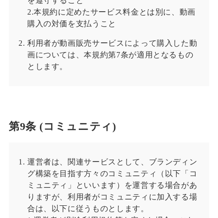
を遵守すること
2.本規約に定めたサービス料金とは別に、動画
購入の対価を支払うこと
利用者が動画販売サービスによって購入した動
画については、本規約第7条が適用となるもの
とします。
第9条 (コミュニティ)
運営者は、関連サービスとして、ブランディン
グ構築を目指す方々のコミュニティ（以下「コ
ミュニティ」といいます）を運営する場合があ
りますが、利用者がコミュニティに加入する場
合は、以下に従うものとします。