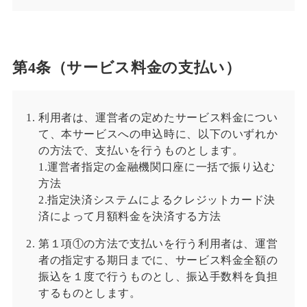
第4条（サービス料金の支払い）
利用者は、運営者の定めたサービス料金につい
て、本サービスへの申込時に、以下のいずれか
の方法で、支払いを行うものとします。
1.運営者指定の金融機関口座に一括で振り込む
方法
2.指定決済システムによるクレジットカード決
済によって月額料金を決済する方法
第１項①の方法で支払いを行う利用者は、運営
者の指定する期日までに、サービス料金全額の
振込を１度で行うものとし、振込手数料を負担
するものとします。