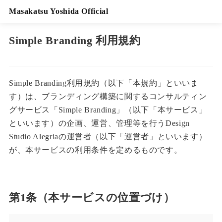
Masakatsu Yoshida Official
Simple Branding 利用規約
Simple Branding利用規約（以下「本規約」といいま
す）は、ブランディング構築に関するコンサルティン
グサービス「Simple Branding」（以下「本サービス」
といいます）の企画、運営、管理等を行うDesign
Studio Alegriaの運営者（以下「運営者」といいます）
が、本サービスの利用条件を定めるものです。
第1条（本サービスの位置づけ）