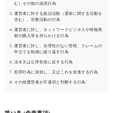
む）その他の迷惑行為
運営者に対する政治活動（選挙に関する活動を
含む）、宗教活動の行為
運営者に対し、ネットワークビジネスや情報商
材の購入等を持ちかける行為
運営者に対し、合理性のない苦情、クレームの
申立てを執拗に繰り返す行為
法令又は公序良俗に反する行為
犯罪行為に加担し、又はこれを促進する行為
その他運営者が不適切と判断する行為