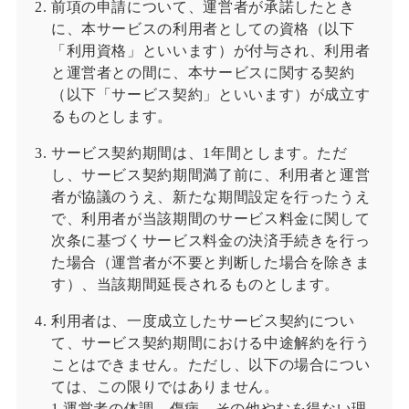
前項の申請について、運営者が承諾したとき
に、本サービスの利用者としての資格（以下
「利用資格」といいます）が付与され、利用者
と運営者との間に、本サービスに関する契約
（以下「サービス契約」といいます）が成立す
るものとします。
サービス契約期間は、1年間とします。ただ
し、サービス契約期間満了前に、利用者と運営
者が協議のうえ、新たな期間設定を行ったうえ
で、利用者が当該期間のサービス料金に関して
次条に基づくサービス料金の決済手続きを行っ
た場合（運営者が不要と判断した場合を除きま
す）、当該期間延長されるものとします。
利用者は、一度成立したサービス契約につい
て、サービス契約期間における中途解約を行う
ことはできません。ただし、以下の場合につい
ては、この限りではありません。
1.運営者の体調、傷病、その他やむを得ない理