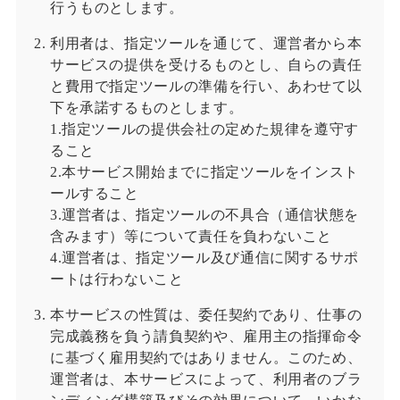
行うものとします。
利用者は、指定ツールを通じて、運営者から本
サービスの提供を受けるものとし、自らの責任
と費用で指定ツールの準備を行い、あわせて以
下を承諾するものとします。
1.指定ツールの提供会社の定めた規律を遵守す
ること
2.本サービス開始までに指定ツールをインスト
ールすること
3.運営者は、指定ツールの不具合（通信状態を
含みます）等について責任を負わないこと
4.運営者は、指定ツール及び通信に関するサポ
ートは行わないこと
本サービスの性質は、委任契約であり、仕事の
完成義務を負う請負契約や、雇用主の指揮命令
に基づく雇用契約ではありません。このため、
運営者は、本サービスによって、利用者のブラ