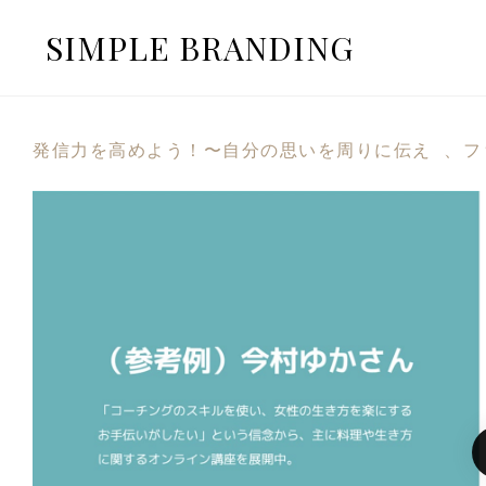
SIMPLE BRANDING
発信力を高めよう！〜自分の思いを周りに伝え 、フ