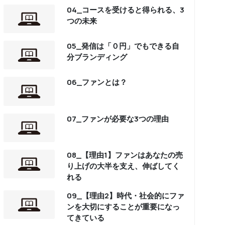
04_コースを受けると得られる、3
つの未来
05_発信は「０円」でもできる自
分ブランディング
06_ファンとは？
07_ファンが必要な3つの理由
08_【理由1】ファンはあなたの売
り上げの大半を支え、伸ばしてく
れる
09_【理由2】時代・社会的にファ
ンを大切にすることが重要になっ
てきている