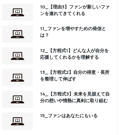
10_【理由3】ファンが新しいファ
ンを連れてきてくれる
11_ファンを増やすための発信と
は？
12_【方程式1】どんな人が自分を
応援してくれるかを理解する
13_【方程式2】自分の得意・長所
を整理して伸ばす
14_【方程式3】未来を見据えて自
分の想いや情熱に真剣に取り組む
15_ファンはあなたにもいる