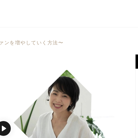
ァンを増やしていく方法〜