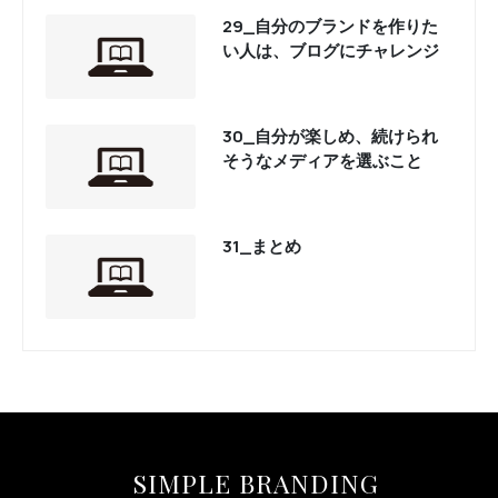
29_自分のブランドを作りた
い人は、ブログにチャレンジ
30_自分が楽しめ、続けられ
そうなメディアを選ぶこと
31_まとめ
SIMPLE BRANDING