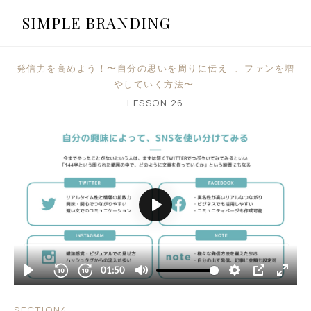
SIMPLE BRANDING
発信力を高めよう！〜自分の思いを周りに伝え 、ファンを増
やしていく方法〜
LESSON
26
SECTION4