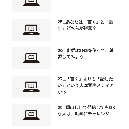
25_あなたは「書く」と「話
す」どちらが得意？
26_まずはSNSを使って、練
習してみよう
27_「書く」よりも「話した
い」という人は音声メディア
から
28_顔出しして発信してもOK
な人は、動画にチャレンジ