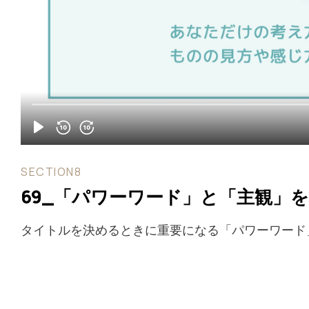
SECTION8
69_「パワーワード」と「主観」
タイトルを決めるときに重要になる「パワーワード