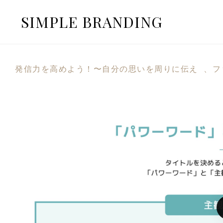
SIMPLE BRANDING
発信力を高めよう！〜自分の思いを周りに伝え 、フ