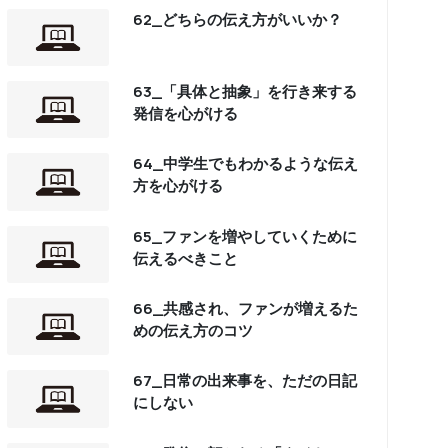
62_どちらの伝え方がいいか？
63_「具体と抽象」を行き来する
発信を心がける
64_中学生でもわかるような伝え
方を心がける
65_ファンを増やしていくために
伝えるべきこと
66_共感され、ファンが増えるた
めの伝え方のコツ
67_日常の出来事を、ただの日記
にしない