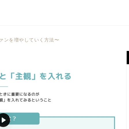
ァンを増やしていく方法〜