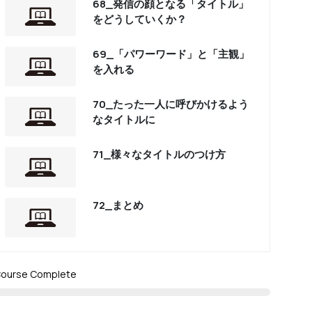
68_発信の顔となる「タイトル」
をどうしていくか？
69_「パワーワード」と「主観」
を入れる
70_たった一人に呼びかけるよう
なタイトルに
71_様々なタイトルのつけ方
72_まとめ
ourse Complete