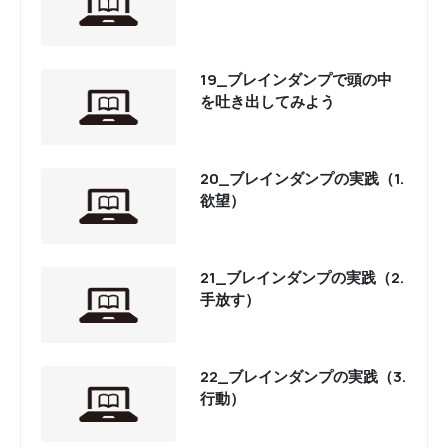
19_ブレインダンプで頭の中
を吐き出してみよう
20_ブレインダンプの実践（1.
欲望）
21_ブレインダンプの実践（2.
手放す）
22_ブレインダンプの実践（3.
行動）