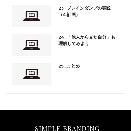
23_ブレインダンプの実践
（4.計画）
24_「他人から見た自分」も
理解してみよう
25_まとめ
SIMPLE BRANDING