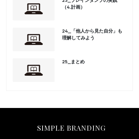
23_ブレインダンプの実践
（4.計画）
24_「他人から見た自分」も
理解してみよう
25_まとめ
SIMPLE BRANDING