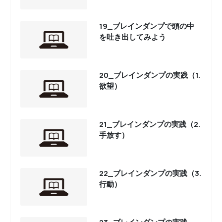
19_ブレインダンプで頭の中
を吐き出してみよう
20_ブレインダンプの実践（1.
欲望）
21_ブレインダンプの実践（2.
手放す）
22_ブレインダンプの実践（3.
行動）