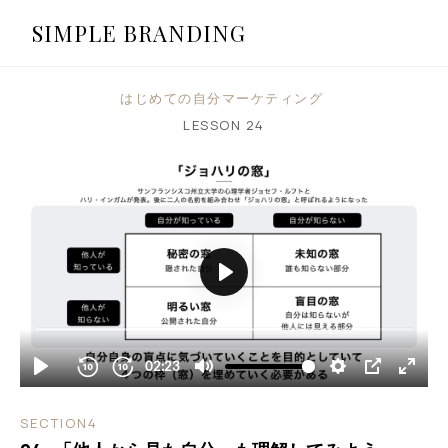
SIMPLE BRANDING
はじめての自分マーケティング
LESSON
24
SECTION4